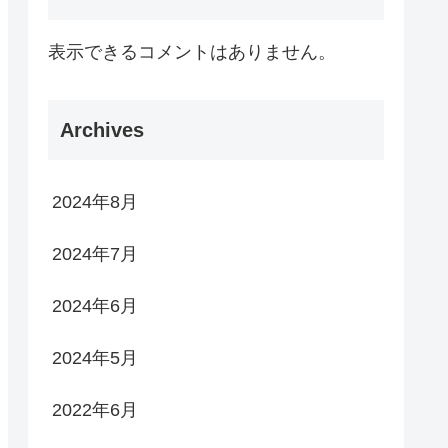
表示できるコメントはありません。
Archives
2024年8月
2024年7月
2024年6月
2024年5月
2022年6月