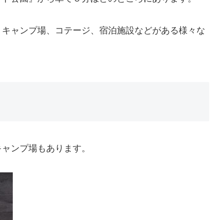
、キャンプ場、コテージ、宿泊施設などがある様々な
キャンプ場もあります。