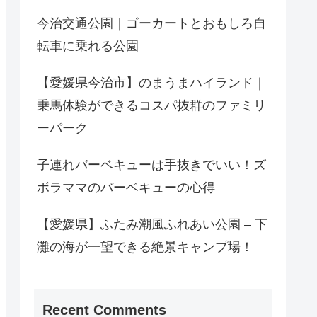
今治交通公園｜ゴーカートとおもしろ自
転車に乗れる公園
【愛媛県今治市】のまうまハイランド｜
乗馬体験ができるコスパ抜群のファミリ
ーパーク
子連れバーベキューは手抜きでいい！ズ
ボラママのバーベキューの心得
【愛媛県】ふたみ潮風ふれあい公園 – 下
灘の海が一望できる絶景キャンプ場！
Recent Comments