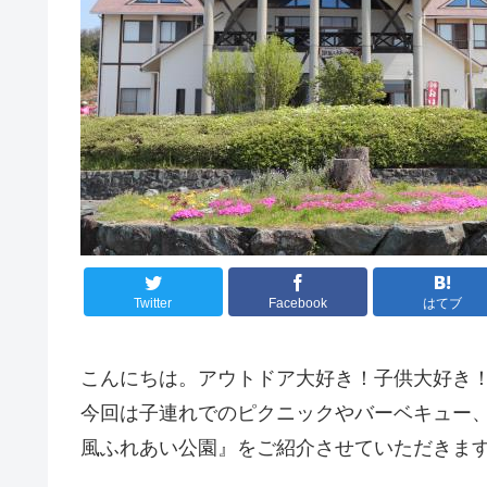
Twitter
Facebook
はてブ
こんにちは。アウトドア大好き！子供大好き
今回は子連れでのピクニックやバーベキュー
風ふれあい公園』をご紹介させていただきま