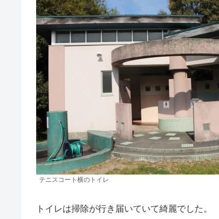
テニスコート横のトイレ
トイレは掃除が行き届いていて綺麗でした。