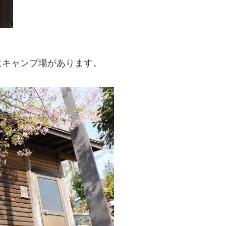
にキャンプ場があります。