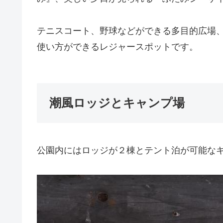
テニスコート、野球などができる多目的広場
使い方ができるレジャースポットです。
潮風ロッジとキャンプ場
公園内にはロッジが２棟とテント泊が可能な