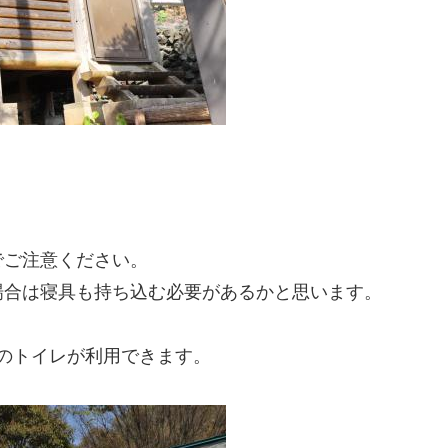
でご注意ください。
場合は寝具も持ち込む必要があるかと思います。
くのトイレが利用できます。