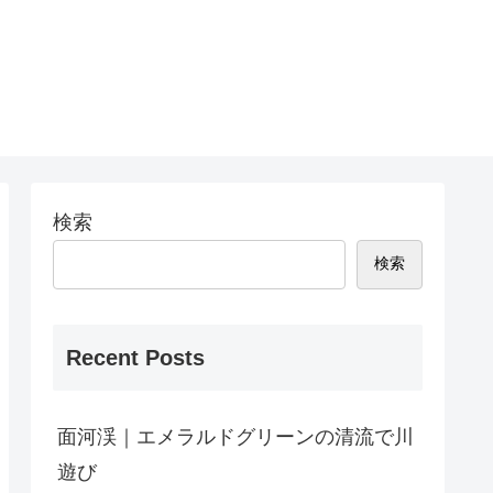
検索
検索
Recent Posts
面河渓｜エメラルドグリーンの清流で川
遊び