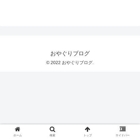
おやぐりブログ
© 2022 おやぐりブログ.
ホーム
検索
トップ
サイドバー