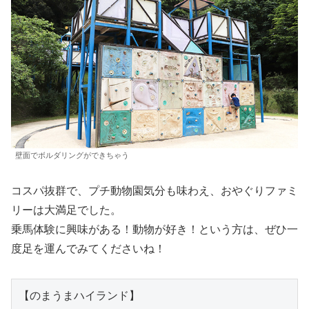
壁面でボルダリングができちゃう
コスパ抜群で、プチ動物園気分も味わえ、おやぐりファミ
リーは大満足でした。
乗馬体験に興味がある！動物が好き！という方は、ぜひ一
度足を運んでみてくださいね！
【のまうまハイランド】