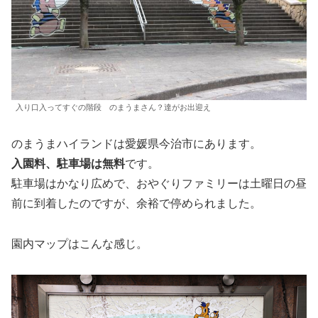
入り口入ってすぐの階段 のまうまさん？達がお出迎え
のまうまハイランドは愛媛県今治市にあります。
入園料、駐車場は無料
です。
駐車場はかなり広めで、おやぐりファミリーは土曜日の昼
前に到着したのですが、余裕で停められました。
園内マップはこんな感じ。