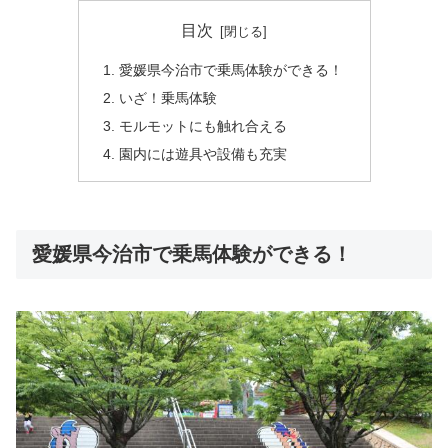
目次
愛媛県今治市で乗馬体験ができる！
いざ！乗馬体験
モルモットにも触れ合える
園内には遊具や設備も充実
愛媛県今治市で乗馬体験ができる！