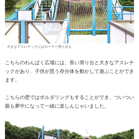
大きなアスレチックにはローラー滑り台も
こちらのわんぱく広場には、長い滑り台と大きなアスレチ
ックがあり、子供が思う存分体を動かして遊ぶことができ
ます。
こちらの壁ではボルダリングもすることができ、ついつい
親も夢中になって一緒に楽しんじゃいました。