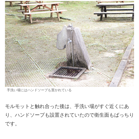
手洗い場にはハンドソープも置かれている
モルモットと触れ合った後は、手洗い場がすぐ近くにあ
り、ハンドソープも設置されていたので衛生面もばっちり
です。