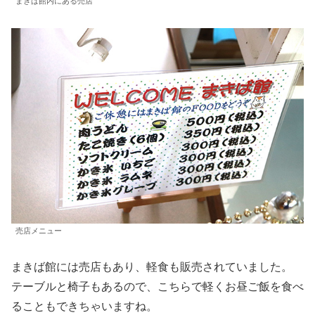
まきば館内にある売店
売店メニュー
まきば館には売店もあり、軽食も販売されていました。
テーブルと椅子もあるので、こちらで軽くお昼ご飯を食べ
ることもできちゃいますね。