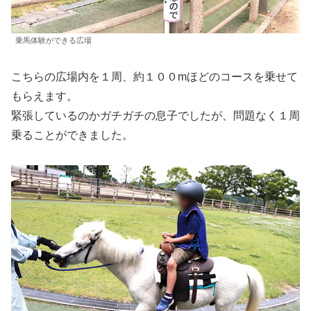
乗馬体験ができる広場
こちらの広場内を１周、約１００mほどのコースを乗せて
もらえます。
緊張しているのかガチガチの息子でしたが、問題なく１周
乗ることができました。