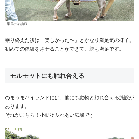
乗馬に初挑戦！
乗り終えた後は「楽しかった〜」とかなり満足気の様子。
初めての体験をさせることができて、親も満足です。
モルモットにも触れ合える
のまうまハイランドには、他にも動物と触れ合える施設が
あります。
それがこちら！小動物ふれあい広場です。