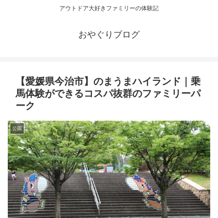
アウトドア大好きファミリーの体験記
おやぐりブログ
【愛媛県今治市】のまうまハイランド｜乗
馬体験ができるコスパ抜群のファミリーパ
ーク
公園