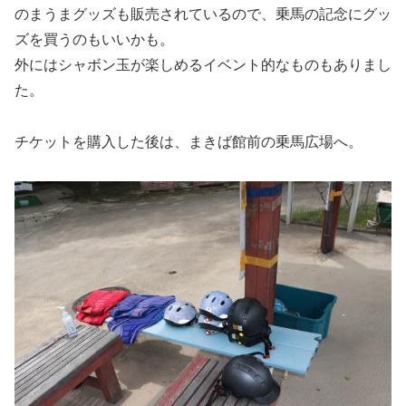
のまうまグッズも販売されているので、乗馬の記念にグッ
ズを買うのもいいかも。
外にはシャボン玉が楽しめるイベント的なものもありまし
た。
チケットを購入した後は、まきば館前の乗馬広場へ。