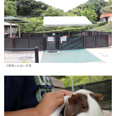
小動物ふれあい広場