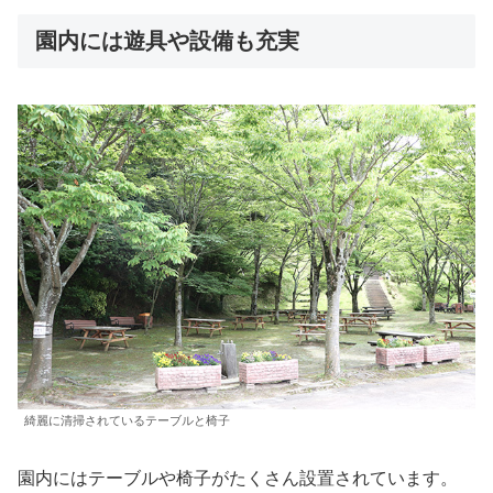
園内には遊具や設備も充実
綺麗に清掃されているテーブルと椅子
園内にはテーブルや椅子がたくさん設置されています。