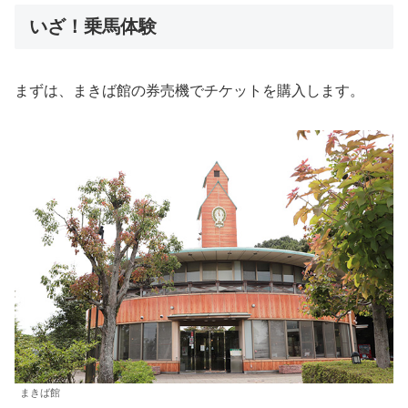
いざ！乗馬体験
まずは、まきば館の券売機でチケットを購入します。
まきば館