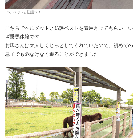
ヘルメットと防護ベスト
こちらでヘルメットと防護ベストを着用させてもらい、い
ざ乗馬体験です！
お馬さんは大人しくじっとしてくれていたので、初めての
息子でも危なげなく乗ることができました。