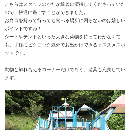
こちらはスタッフのかたが綺麗に清掃してくださっていた
ので、快適に過ごすことができました。
お弁当を持って行っても食べる場所に困らないのは嬉しい
ポイントですね！
シートやテントといった大きな荷物を持って行かなくて
も、手軽にピクニック気分でお出かけできるオススメスポ
ットです。
動物と触れ合えるコーナーだけでなく、遊具も充実してい
ます。