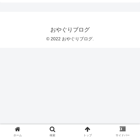
おやぐりブログ
© 2022 おやぐりブログ.
ホーム
検索
トップ
サイドバー